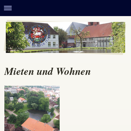
Mieten und Wohnen