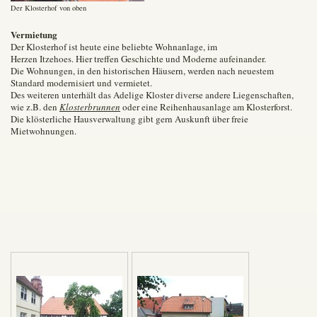
Der Klosterhof von oben
Vermietung
Der Klosterhof ist heute eine beliebte Wohnanlage, im
Herzen Itzehoes. Hier treffen Geschichte und Moderne aufeinander.
Die Wohnungen, in den historischen Häusern, werden nach neuestem
Standard modernisiert und vermietet.
Des weiteren unterhält das Adelige Kloster diverse andere Liegenschaften,
wie z.B. den
Klosterbrunnen
oder eine Reihenhausanlage am Klosterforst.
Die klösterliche Hausverwaltung gibt gern Auskunft über freie
Mietwohnungen.