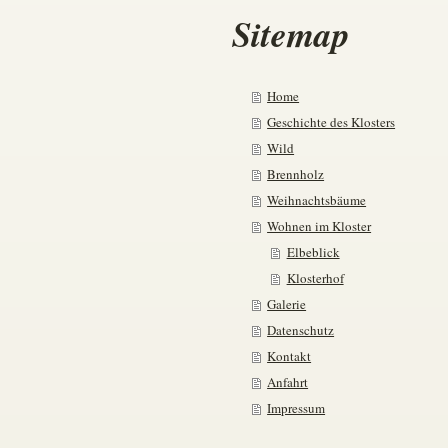
Sitemap
Home
Geschichte des Klosters
Wild
Brennholz
Weihnachtsbäume
Wohnen im Kloster
Elbeblick
Klosterhof
Galerie
Datenschutz
Kontakt
Anfahrt
Impressum