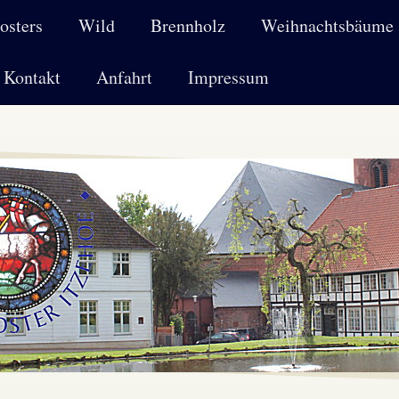
osters
Wild
Brennholz
Weihnachtsbäume
Kontakt
Anfahrt
Impressum