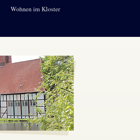
Wohnen im Kloster