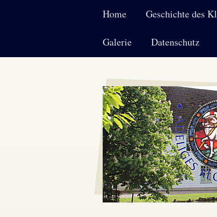
Home
Geschichte des Kl
Galerie
Datenschutz