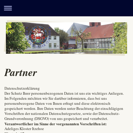
Partner
Datenschutzerklärung
Der Schutz Ihrer personenbezogenen Daten ist uns ein wichtiges Anliegen.
Im Folgenden möchten wir Sie darüber informieren, dass bei uns
personenbezogene Daten von Ihnen erfragt und diese elektronisch
gespeichert werden. Ihre Daten werden unter Beachtung der einschlägigen
Vorschriften der nationalen Datenschutzgesetze, sowie der Datenschutz-
Grundverordnung (DSGVO) von uns gespeichert und verarbeitet.
Verantwortlicher im Sinne der vorgenannten Vorschriften ist:
Adeliges Kloster Itzehoe