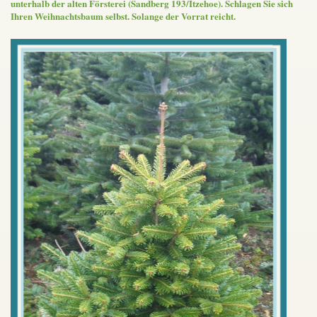
unterhalb der alten Försterei (Sandberg 193/Itzehoe). Schlagen Sie sich
Ihren Weihnachtsbaum selbst. Solange der Vorrat reicht.