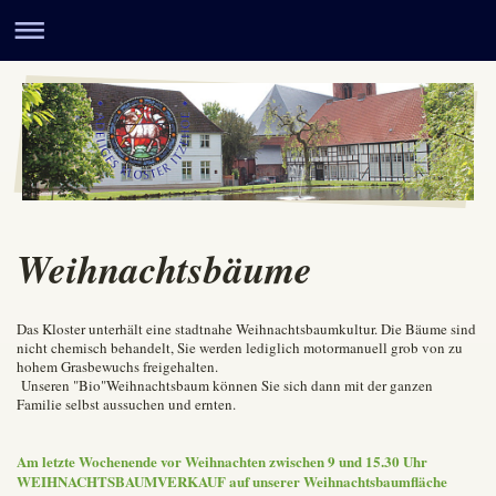
Weihnachtsbäume
Das Kloster unterhält eine stadtnahe Weihnachtsbaumkultur. Die Bäume sind
nicht chemisch behandelt, Sie werden lediglich motormanuell grob von zu
hohem Grasbewuchs freigehalten.
Unseren "Bio"Weihnachtsbaum können Sie sich dann mit der ganzen
Familie selbst aussuchen und ernten.
Am letzte Wochenende vor Weihnachten zwischen 9 und 15.30 Uhr
WEIHNACHTSBAUMVERKAUF auf unserer Weihnachtsbaumfläche